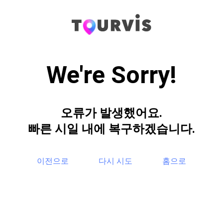
We're Sorry!
오류가 발생했어요.
빠른 시일 내에 복구하겠습니다.
이전으로
다시 시도
홈으로