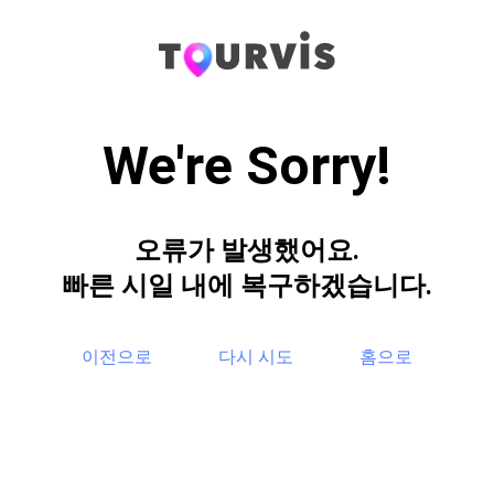
We're Sorry!
오류가 발생했어요.
빠른 시일 내에 복구하겠습니다.
이전으로
다시 시도
홈으로