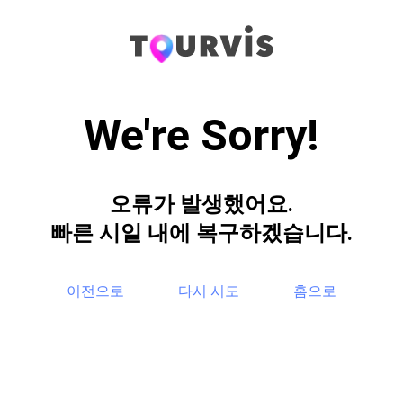
We're Sorry!
오류가 발생했어요.
빠른 시일 내에 복구하겠습니다.
이전으로
다시 시도
홈으로