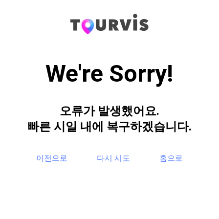
We're Sorry!
오류가 발생했어요.
빠른 시일 내에 복구하겠습니다.
이전으로
다시 시도
홈으로