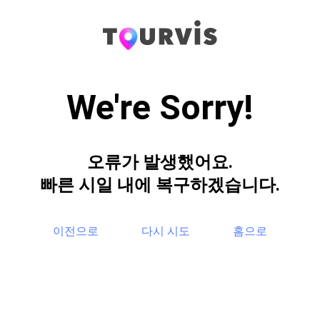
We're Sorry!
오류가 발생했어요.
빠른 시일 내에 복구하겠습니다.
이전으로
다시 시도
홈으로