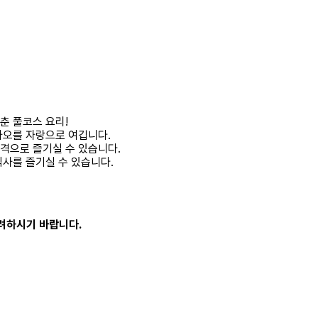
춘 풀코스 요리!
바오를 자랑으로 여깁니다.
격으로 즐기실 수 있습니다.
사를 즐기실 수 있습니다.
고려하시기 바랍니다.