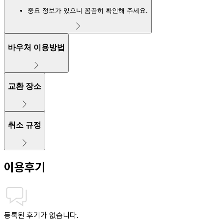
중요 정보가 있으니 꼼꼼히 확인해 주세요.
바우처 이용방법
교환 장소
취소 규정
이용후기
등록된 후기가 없습니다.