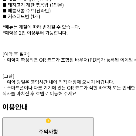
■ 돼지고기 계란 볶음밥 (1인분)
■ 매콤새콤 수프(산라탄)
■ 커스터드번 (1개)
*메뉴는 계절에 따라 변경될 수 있습니다.
*예약은 2인 이상부터 가능합니다.
[예약 후 절차]
・예약이 확정되면 QR 코드가 포함된 바우처(PDF)가 등록된 이메일
[그날]
・예약 당일은 영업시간 내에 직접 매장에 오시기 바랍니다.
・스마트폰이나 다른 기기에 있는 QR 코드가 적힌 바우처 또는 인쇄한
식사를 마치신 후 호텔로 이동해 주세요.
이용안내
주의사항