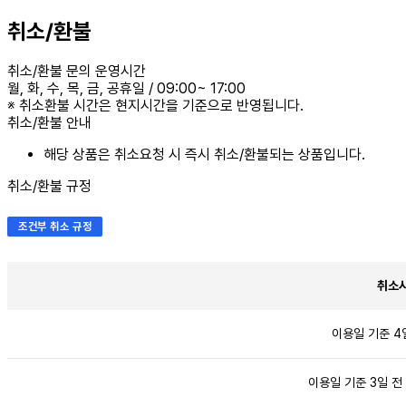
취소/환불
취소/환불 문의 운영시간
월, 화, 수, 목, 금
, 공휴일
/
09:00~ 17:00
※ 취소환불 시간은 현지시간을 기준으로 반영됩니다.
취소/환불 안내
해당 상품은 취소요청 시 즉시 취소/환불되는 상품입니다.
취소/환불 규정
조건부 취소 규정
취소
이용일 기준 4
이용일 기준 3일 전 