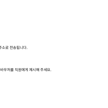
 주소로 전송됩니다.
 바우처를 직원에게 제시해 주세요.