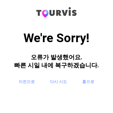
We're Sorry!
오류가 발생했어요.
빠른 시일 내에 복구하겠습니다.
이전으로
다시 시도
홈으로