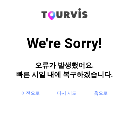
We're Sorry!
오류가 발생했어요.
빠른 시일 내에 복구하겠습니다.
이전으로
다시 시도
홈으로