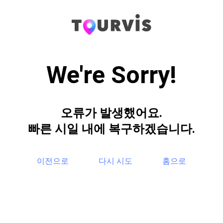
We're Sorry!
오류가 발생했어요.
빠른 시일 내에 복구하겠습니다.
이전으로
다시 시도
홈으로