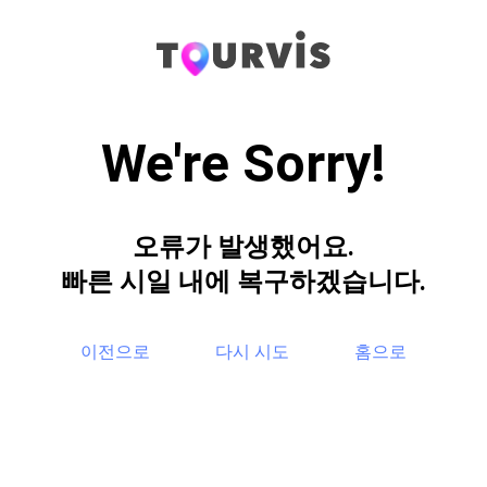
We're Sorry!
오류가 발생했어요.
빠른 시일 내에 복구하겠습니다.
이전으로
다시 시도
홈으로