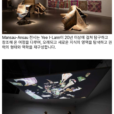
Mansau-Ansau 전시는 Yee I-Lann이 20년 이상에 걸쳐 탐구하고
창조해 온 여정을 다루며, 오래되고 새로운 지식의 영역을 탐색하고 권
력의 형태와 역학을 재구성합니다.