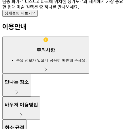
탄종 파가르 디스트리파크에 위치한 싱가포르의 세계에서 가장 중요
한 현대 미술 컬렉션 중 하나를 만나보세요.
상세설명 더보기
이용안내
주의사항
중요 정보가 있으니 꼼꼼히 확인해 주세요.
만나는 장소
바우처 이용방법
취소 규정