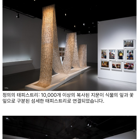
정의의 태피스트리: 10,000개 이상의 복사된 지문이 식물의 잎과 꽃
잎으로 구분된 섬세한 태피스트리로 연결되었습니다.