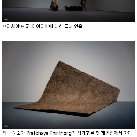
프라차야 핀통: 아이디어에 대한 특허 없음
태국 예술가 Pratchaya Phinthong의 싱가포르 첫 개인전에서 아이