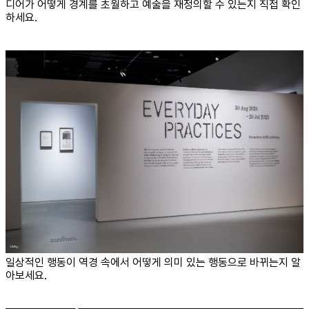
디어가 어떻게 경계를 초월하고 예술을 재정의할 수 있는지 직접 확인
하세요.
일상적인 행동이 역경 속에서 어떻게 의미 있는 행동으로 바뀌는지 알
아보세요.