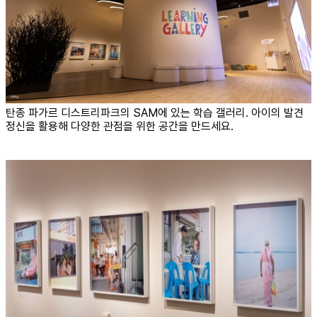
탄종 파가르 디스트리파크의 SAM에 있는 학습 갤러리. 아이의 발견
정신을 활용해 다양한 관점을 위한 공간을 만드세요.