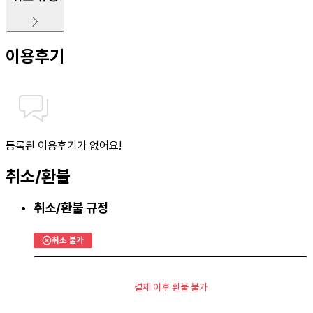
이용후기
등록된 이용후기가 없어요!
취소/환불
취소/환불 규정
취소 불가
결제 이후 환불 불가