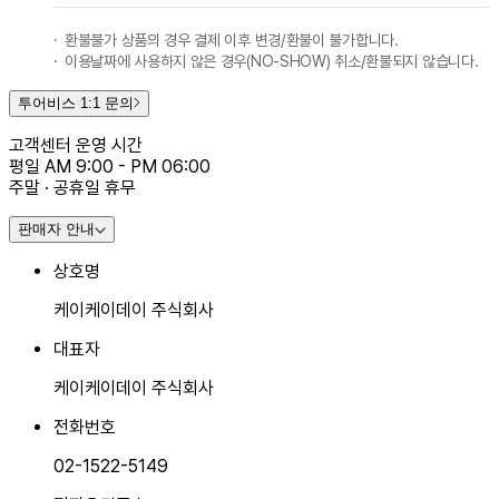
환불불가 상품의 경우 결제 이후 변경/환불이 불가합니다.
이용날짜에 사용하지 않은 경우(NO-SHOW) 취소/환불되지 않습니다.
투어비스 1:1 문의
고객센터 운영 시간
평일 AM 9:00 - PM 06:00
주말 · 공휴일 휴무
판매자 안내
상호명
케이케이데이 주식회사
대표자
케이케이데이 주식회사
전화번호
02-1522-5149