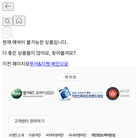
현재 예약이 불가능한 상품입니다.
더 좋은 상품들이 많아요, 찾아볼까요?
이전 페이지로
투어&티켓 메인으로