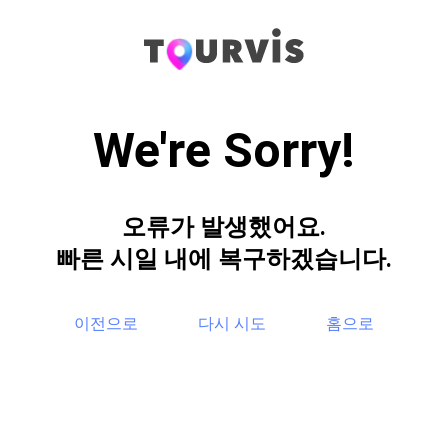
We're Sorry!
오류가 발생했어요.
빠른 시일 내에 복구하겠습니다.
이전으로
다시 시도
홈으로