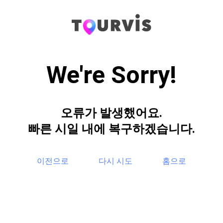
We're Sorry!
오류가 발생했어요.
빠른 시일 내에 복구하겠습니다.
이전으로
다시 시도
홈으로