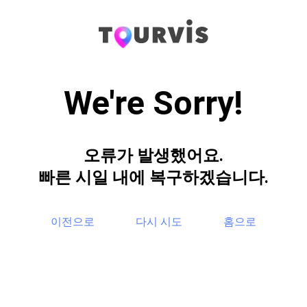
We're Sorry!
오류가 발생했어요.
빠른 시일 내에 복구하겠습니다.
이전으로
다시 시도
홈으로