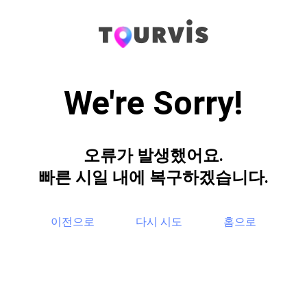
We're Sorry!
오류가 발생했어요.
빠른 시일 내에 복구하겠습니다.
이전으로
다시 시도
홈으로