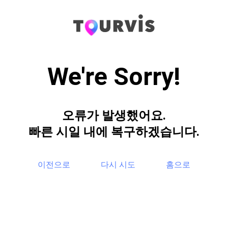
We're Sorry!
오류가 발생했어요.
빠른 시일 내에 복구하겠습니다.
이전으로
다시 시도
홈으로