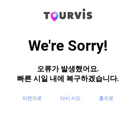
We're Sorry!
오류가 발생했어요.
빠른 시일 내에 복구하겠습니다.
이전으로
다시 시도
홈으로