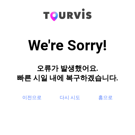
We're Sorry!
오류가 발생했어요.
빠른 시일 내에 복구하겠습니다.
이전으로
다시 시도
홈으로