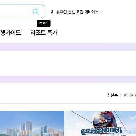
추천순
판매량