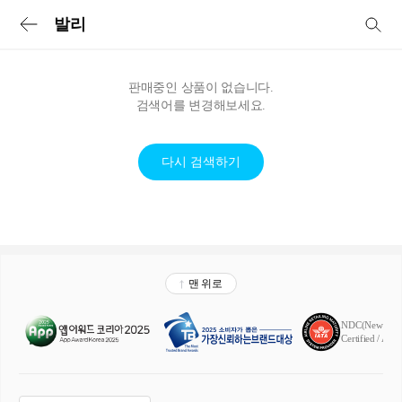
투어비스 투어&티켓 | 전세계 입장권·교통패스·현지투어·eSIM 예약
발리
판매중인 상품이 없습니다.
검색어를 변경해보세요.
다시 검색하기