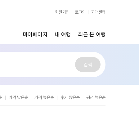
순
가격 낮은순
가격 높은순
후기 많은순
평점 높은순