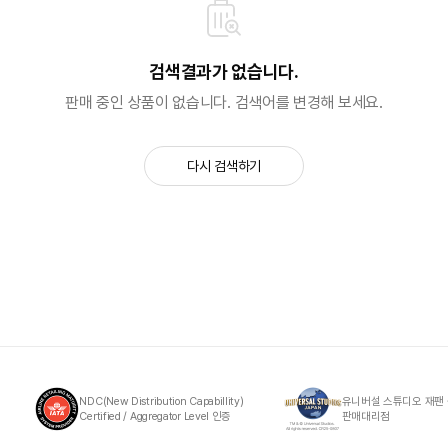
검색결과가 없습니다.
판매 중인 상품이 없습니다. 검색어를 변경해 보세요.
다시 검색하기