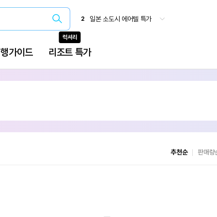
추천순
판매량