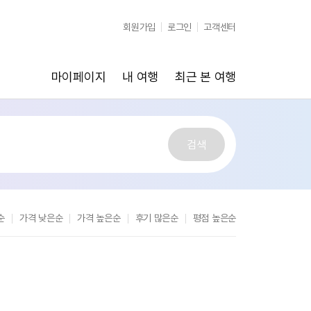
순
가격 낮은순
가격 높은순
후기 많은순
평점 높은순