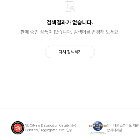
검색결과가 없습니다.
판매 중인 상품이 없습니다. 검색어를 변경해 보세요.
다시 검색하기