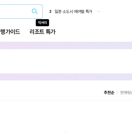
추천순
판매량