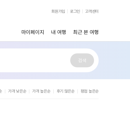
순
가격 낮은순
가격 높은순
후기 많은순
평점 높은순