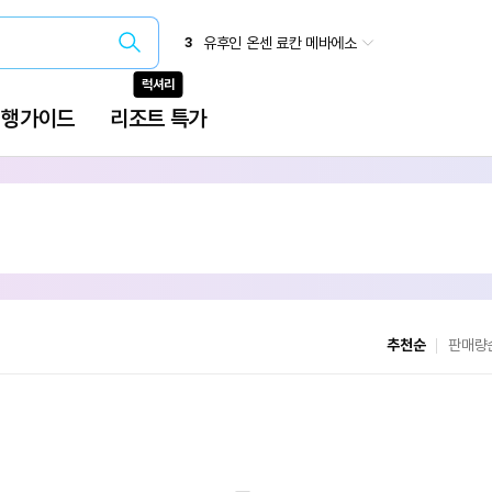
추천순
판매량