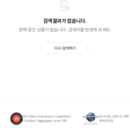
검색결과가 없습니다.
판매 중인 상품이 없습니다. 검색어를 변경해 보세요.
다시 검색하기