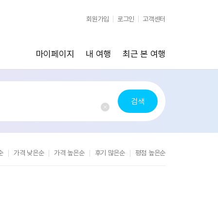
순
가격 낮은순
가격 높은순
후기 많은순
평점 높은순