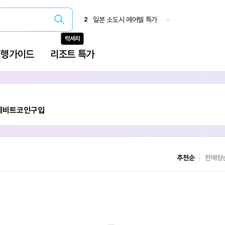
추천순
판매량