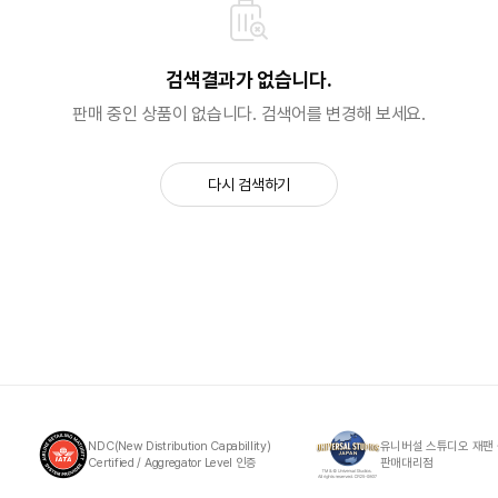
검색결과가 없습니다.
판매 중인 상품이 없습니다. 검색어를 변경해 보세요.
다시 검색하기