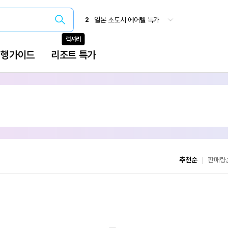
추천순
판매량