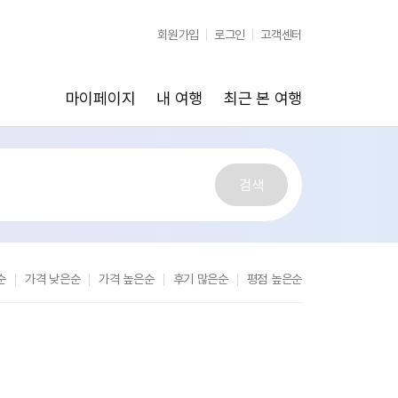
순
가격 낮은순
가격 높은순
후기 많은순
평점 높은순