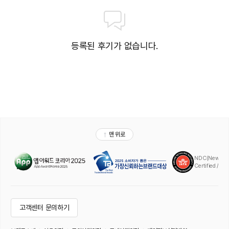
등록된 후기가 없습니다.