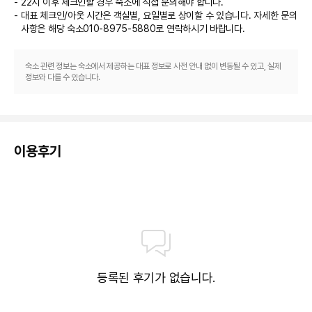
22시 이후 체크인할 경우 숙소에 직접 문의해야 합니다.
대표 체크인/아웃 시간은 객실별, 요일별로 상이할 수 있습니다. 자세한 문의
사항은 해당 숙소
010-8975-5880
로 연락하시기 바랍니다.
숙소 관련 정보는 숙소에서 제공하는 대표 정보로 사전 안내 없이 변동될 수 있고, 실제
정보와 다를 수 있습니다.
이용후기
등록된 후기가 없습니다.