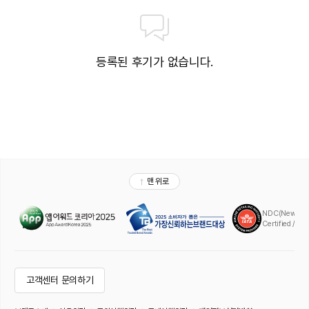
등록된 후기가 없습니다.