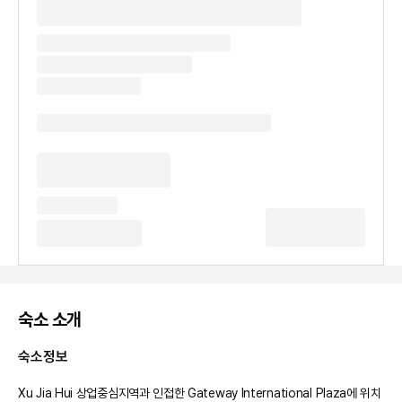
숙소 소개
숙소정보
Xu Jia Hui 상업중심지역과 인접한 Gateway International Plaza에 위치