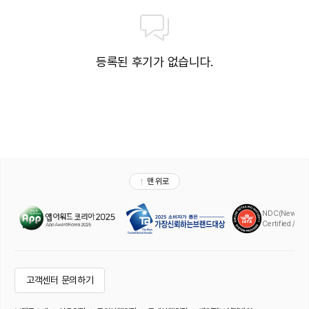
등록된 후기가 없습니다.