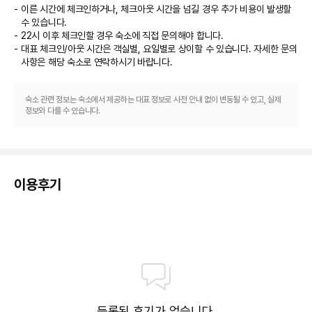
이른 시간에 체크인하거나, 체크아웃 시간을 넘길 경우 추가 비용이 발생할
수 있습니다.
22시 이후 체크인할 경우 숙소에 직접 문의해야 합니다.
대표 체크인/아웃 시간은 객실별, 요일별로 상이할 수 있습니다. 자세한 문의
사항은 해당 숙소
로 연락하시기 바랍니다.
숙소 관련 정보는 숙소에서 제공하는 대표 정보로 사전 안내 없이 변동될 수 있고, 실제
정보와 다를 수 있습니다.
이용후기
등록된 후기가 없습니다.