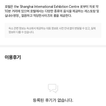
호텔은 the Shanghai International Exhibition Centre 로부터 차로 약 
10분 거리에 있으며 호텔에서는 다양한 종류의 음식을 제공하는 레스토랑 및 
숙소 관련 정보는 숙소에서 제공하는 대표 정보로 사전 안내 없이 변동될 수 있고, 실제
정보와 다를 수 있습니다.
이용후기
등록된 후기가 없습니다.