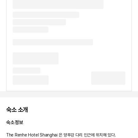
숙소 소개
숙소정보
The Renhe Hotel Shanghai 은 양푸강 다리 인근에 위치해 있다.
