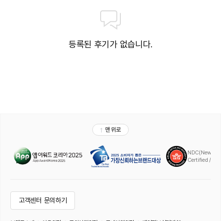
등록된 후기가 없습니다.