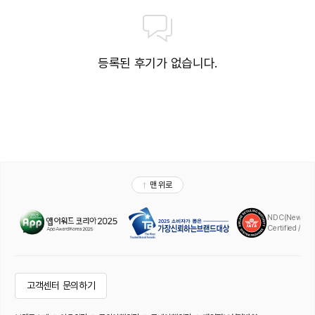
등록된 후기가 없습니다.