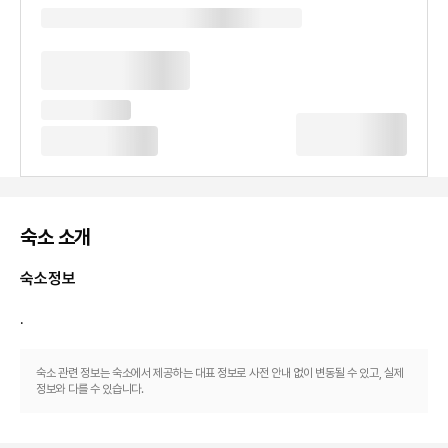
숙소 소개
숙소정보
.
숙소 관련 정보는 숙소에서 제공하는 대표 정보로 사전 안내 없이 변동될 수 있고, 실제
정보와 다를 수 있습니다.