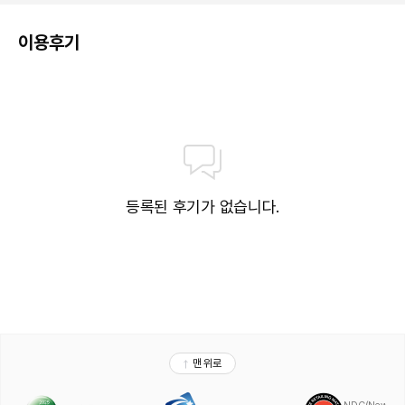
이용후기
등록된 후기가 없습니다.