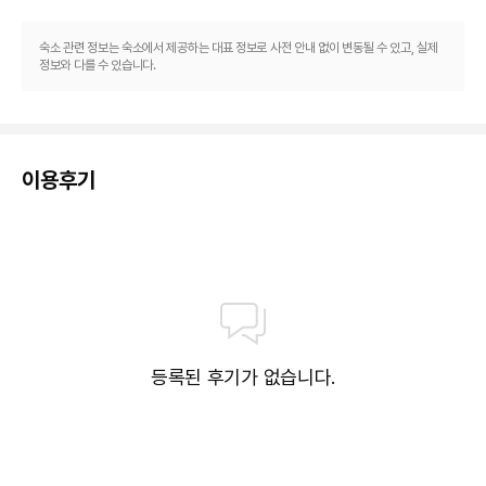
숙소 관련 정보는 숙소에서 제공하는 대표 정보로 사전 안내 없이 변동될 수 있고, 실제
정보와 다를 수 있습니다.
이용후기
등록된 후기가 없습니다.