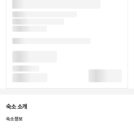
숙소 소개
숙소정보