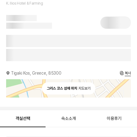
K. Ilios Hotel & Farming
Tigaki Kos, Greece, 85300
복사
그리스 코스 섬에 위치
지도보기
객실선택
숙소소개
이용후기