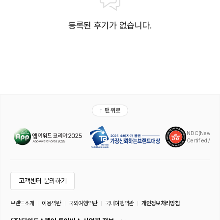
등록된 후기가 없습니다.