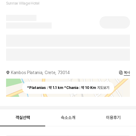
Sunrise Village Hotel
Kambos Platania, Crete, 73014
복사
*Platanias : 약 1.1 km *Chania : 약 10 Km
지도보기
객실선택
숙소소개
이용후기