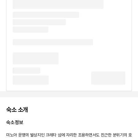
숙소 소개
숙소정보
미노아 문명의 발상지인 크레타 섬에 자리한 조용하면서도 친근한 분위기의 호