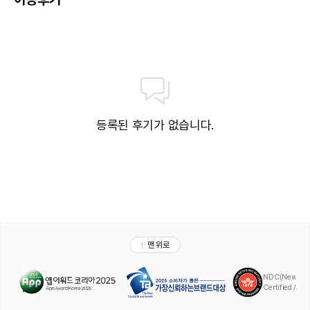
등록된 후기가 없습니다.