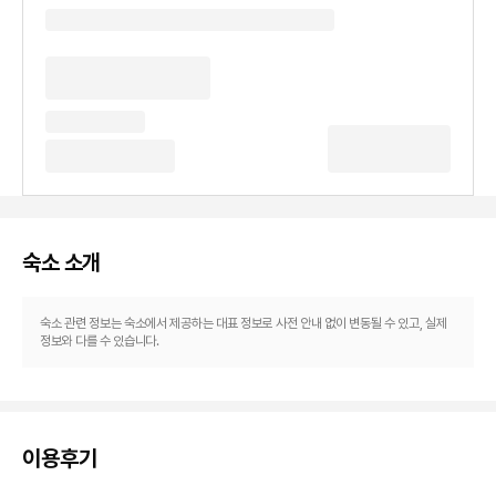
숙소 소개
숙소 관련 정보는 숙소에서 제공하는 대표 정보로 사전 안내 없이 변동될 수 있고, 실제
정보와 다를 수 있습니다.
이용후기