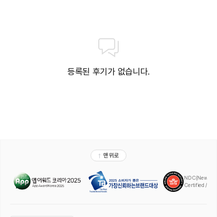
등록된 후기가 없습니다.