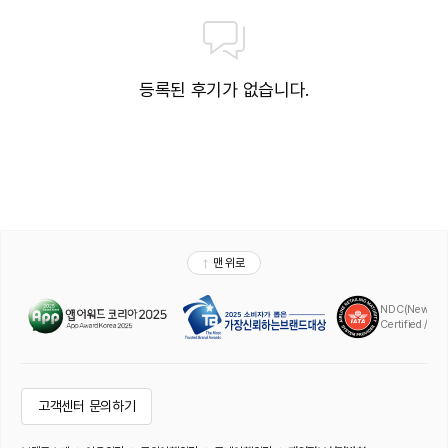
등록된 후기가 없습니다.