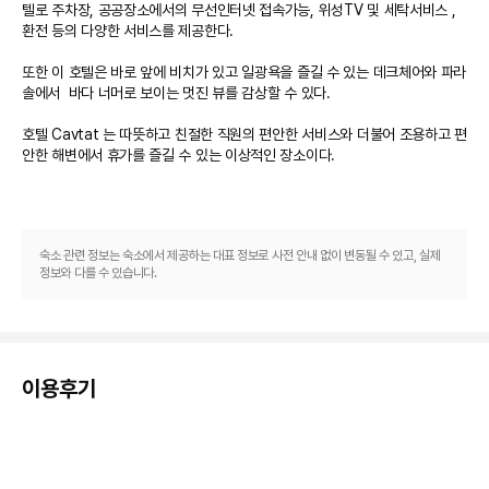
텔로 주차장, 공공장소에서의 무선인터넷 접속가능, 위성TV 및 세탁서비스 ,
환전 등의 다양한 서비스를 제공한다.

또한 이 호텔은 바로 앞에 비치가 있고 일광욕을 즐길 수 있는 데크체어와 파라
솔에서  바다 너머로 보이는 멋진 뷰를 감상할 수 있다.

호텔 Cavtat 는 따뜻하고 친절한 직원의 편안한 서비스와 더불어 조용하고 편
안한 해변에서 휴가를 즐길 수 있는 이상적인 장소이다.

숙소 관련 정보는 숙소에서 제공하는 대표 정보로 사전 안내 없이 변동될 수 있고, 실제
정보와 다를 수 있습니다.
이용후기