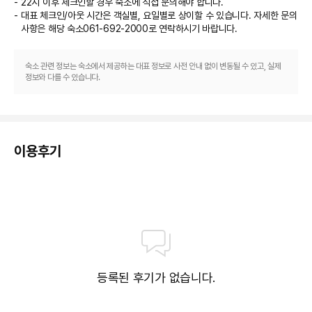
22시 이후 체크인할 경우 숙소에 직접 문의해야 합니다.
대표 체크인/아웃 시간은 객실별, 요일별로 상이할 수 있습니다. 자세한 문의
사항은 해당 숙소
061-692-2000
로 연락하시기 바랍니다.
숙소 관련 정보는 숙소에서 제공하는 대표 정보로 사전 안내 없이 변동될 수 있고, 실제
정보와 다를 수 있습니다.
이용후기
등록된 후기가 없습니다.