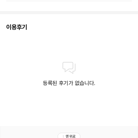
이용후기
등록된 후기가 없습니다.