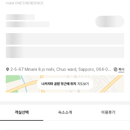
Hotel ONE'S RESIDENCE
2-5-67 Minami 8 jo nishi, Chuo ward, Sapporo, 064-0808, JP
복사
나카지마 공원 부근에 위치
지도보기
객실선택
숙소소개
이용후기