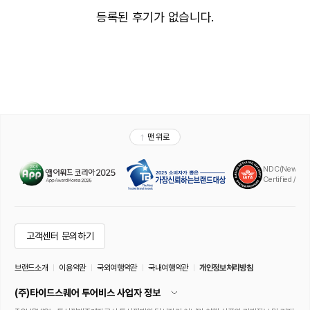
등록된 후기가 없습니다.