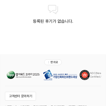
등록된 후기가 없습니다.