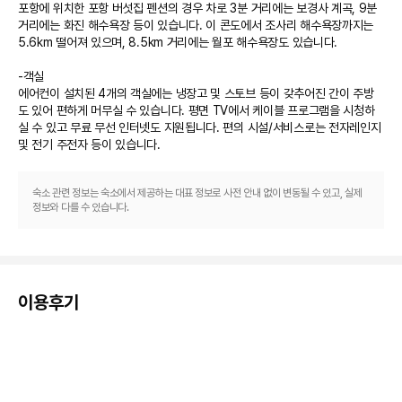
포항에 위치한 포항 버섯집 펜션의 경우 차로 3분 거리에는 보경사 계곡, 9분 
거리에는 화진 해수욕장 등이 있습니다. 이 콘도에서 조사리 해수욕장까지는 
5.6km 떨어져 있으며, 8.5km 거리에는 월포 해수욕장도 있습니다.

-객실

에어컨이 설치된 4개의 객실에는 냉장고 및 스토브 등이 갖추어진 간이 주방
도 있어 편하게 머무실 수 있습니다. 평면 TV에서 케이블 프로그램을 시청하
실 수 있고 무료 무선 인터넷도 지원됩니다. 편의 시설/서비스로는 전자레인지 
및 전기 주전자 등이 있습니다.
숙소 관련 정보는 숙소에서 제공하는 대표 정보로 사전 안내 없이 변동될 수 있고, 실제
정보와 다를 수 있습니다.
이용후기