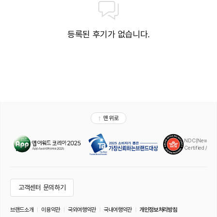
등록된 후기가 없습니다.