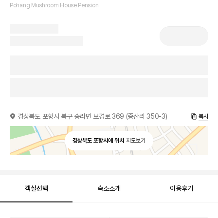
Pohang Mushroom House Pension
경상북도 포항시 북구 송라면 보경로 369 (중산리 350-3)
복사
경상북도 포항시에 위치
지도보기
객실선택
숙소소개
이용후기