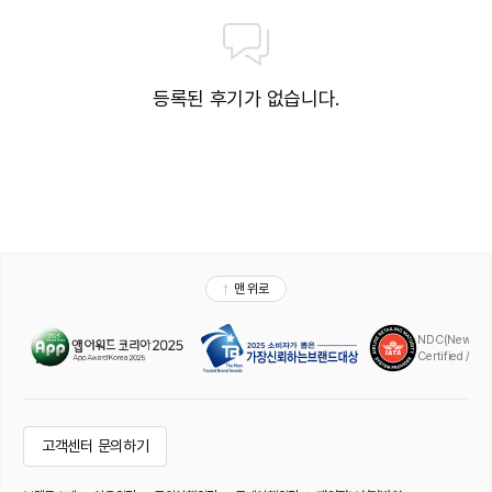
등록된 후기가 없습니다.