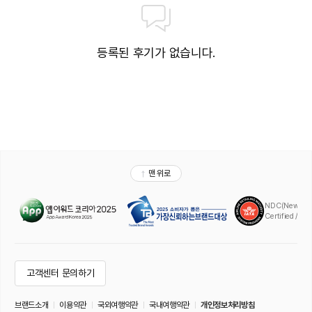
등록된 후기가 없습니다.