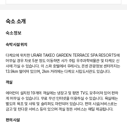
숙소 소개
숙소정보
숙박 시설 위치
다케오에 위치한 URARI TAKEO GARDEN TERRACE SPA RESORTS에 
머무실 경우 차로 5분 정도 이동하면 사가 주립 우주과학박물관 및 타케오 신
사에 가실 수 있습니다. 이 스파 호텔에서 우레시노 온센 관광정보 센터까지는 
13.9km 떨어져 있으며, 2km 거리에는 다케오 시립도서관도 있습니다.

객실
에어컨이 설치된 19개의 객실에는 냉장고 및 평면 TV도 갖추어져 있어 편하
게 머무실 수 있습니다. 무료 무선 인터넷을 이용하실 수 있습니다. 욕실에는 
별도의 욕조 및 샤워 및 슬리퍼도 마련되어 있습니다. 편의 시설/서비스로는 
금고 및 턴다운 서비스 등이 있으며 객실 정돈 서비스는 매일 제공됩니다.

편의 시설