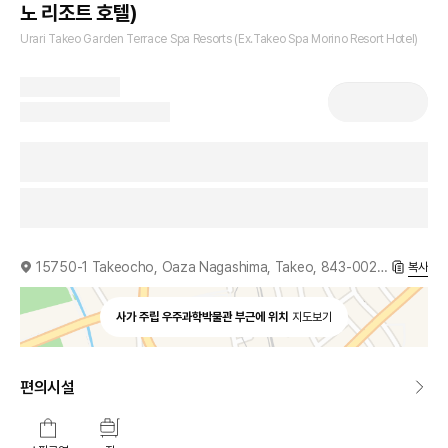
노 리조트 호텔)
Urari Takeo Garden Terrace Spa Resorts (Ex.Takeo Spa Morino Resort Hotel)
15750-1 Takeocho, Oaza Nagashima, Takeo, 843-0021, JP
복사
사가 주립 우주과학박물관 부근에 위치
지도보기
편의시설