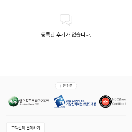
등록된 후기가 없습니다.