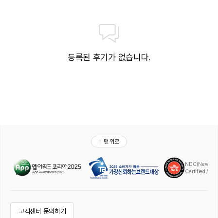
등록된 후기가 없습니다.