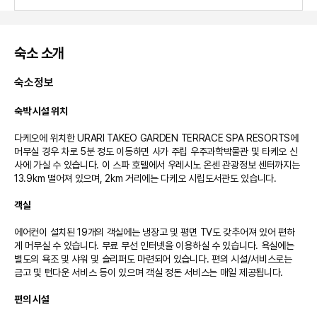
숙소 소개
숙소정보
숙박 시설 위치
다케오에 위치한 URARI TAKEO GARDEN TERRACE SPA RESORTS에 
머무실 경우 차로 5분 정도 이동하면 사가 주립 우주과학박물관 및 타케오 신
사에 가실 수 있습니다. 이 스파 호텔에서 우레시노 온센 관광정보 센터까지는 
13.9km 떨어져 있으며, 2km 거리에는 다케오 시립도서관도 있습니다.

객실
에어컨이 설치된 19개의 객실에는 냉장고 및 평면 TV도 갖추어져 있어 편하
게 머무실 수 있습니다. 무료 무선 인터넷을 이용하실 수 있습니다. 욕실에는 
별도의 욕조 및 샤워 및 슬리퍼도 마련되어 있습니다. 편의 시설/서비스로는 
금고 및 턴다운 서비스 등이 있으며 객실 정돈 서비스는 매일 제공됩니다.

편의 시설