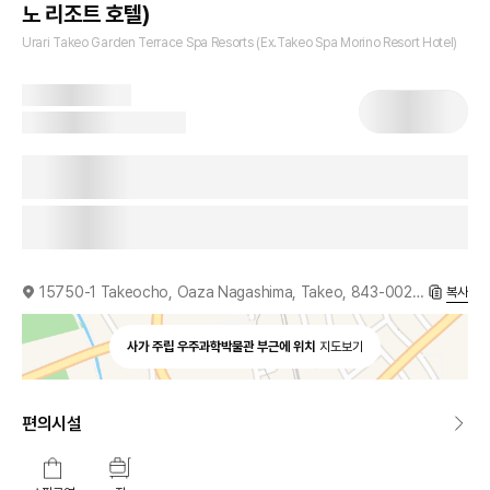
노 리조트 호텔)
Urari Takeo Garden Terrace Spa Resorts (Ex.Takeo Spa Morino Resort Hotel)
15750-1 Takeocho, Oaza Nagashima, Takeo, 843-0021, JP
복사
사가 주립 우주과학박물관 부근에 위치
지도보기
편의시설